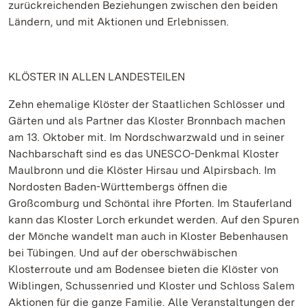
zurückreichenden Beziehungen zwischen den beiden
Ländern, und mit Aktionen und Erlebnissen.
KLÖSTER IN ALLEN LANDESTEILEN
Zehn ehemalige Klöster der Staatlichen Schlösser und
Gärten und als Partner das Kloster Bronnbach machen
am 13. Oktober mit. Im Nordschwarzwald und in seiner
Nachbarschaft sind es das UNESCO-Denkmal Kloster
Maulbronn und die Klöster Hirsau und Alpirsbach. Im
Nordosten Baden-Württembergs öffnen die
Großcomburg und Schöntal ihre Pforten. Im Stauferland
kann das Kloster Lorch erkundet werden. Auf den Spuren
der Mönche wandelt man auch in Kloster Bebenhausen
bei Tübingen. Und auf der oberschwäbischen
Klosterroute und am Bodensee bieten die Klöster von
Wiblingen, Schussenried und Kloster und Schloss Salem
Aktionen für die ganze Familie. Alle Veranstaltungen der