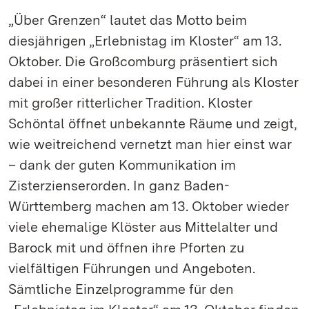
„Über Grenzen“ lautet das Motto beim
diesjährigen „Erlebnistag im Kloster“ am 13.
Oktober. Die Großcomburg präsentiert sich
dabei in einer besonderen Führung als Kloster
mit großer ritterlicher Tradition. Kloster
Schöntal öffnet unbekannte Räume und zeigt,
wie weitreichend vernetzt man hier einst war
– dank der guten Kommunikation im
Zisterzienserorden. In ganz Baden-
Württemberg machen am 13. Oktober wieder
viele ehemalige Klöster aus Mittelalter und
Barock mit und öffnen ihre Pforten zu
vielfältigen Führungen und Angeboten.
Sämtliche Einzelprogramme für den