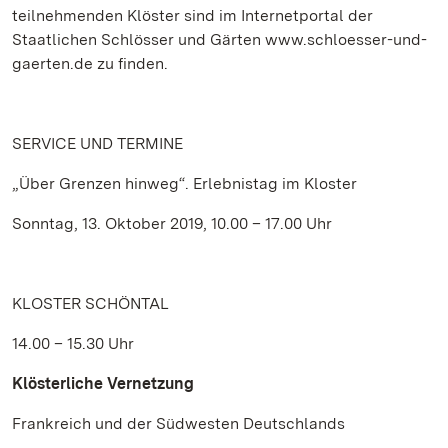
teilnehmenden Klöster sind im Internetportal der
Staatlichen Schlösser und Gärten www.schloesser-und-
gaerten.de zu finden.
SERVICE UND TERMINE
„Über Grenzen hinweg“. Erlebnistag im Kloster
Sonntag, 13. Oktober 2019, 10.00 – 17.00 Uhr
KLOSTER SCHÖNTAL
14.00 – 15.30 Uhr
Klösterliche Vernetzung
Frankreich und der Südwesten Deutschlands