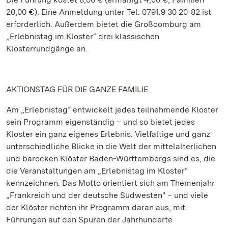
20,00 €). Eine Anmeldung unter Tel. 0791.9 30 20-82 ist
erforderlich. Außerdem bietet die Großcomburg am
„Erlebnistag im Kloster“ drei klassischen
Klosterrundgänge an.
AKTIONSTAG FÜR DIE GANZE FAMILIE
Am „Erlebnistag“ entwickelt jedes teilnehmende Kloster
sein Programm eigenständig – und so bietet jedes
Kloster ein ganz eigenes Erlebnis. Vielfältige und ganz
unterschiedliche Blicke in die Welt der mittelalterlichen
und barocken Klöster Baden-Württembergs sind es, die
die Veranstaltungen am „Erlebnistag im Kloster“
kennzeichnen. Das Motto orientiert sich am Themenjahr
„Frankreich und der deutsche Südwesten" – und viele
der Klöster richten ihr Programm daran aus, mit
Führungen auf den Spuren der Jahrhunderte