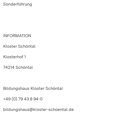
Sonderführung
INFORMATION
Kloster Schöntal
Klosterhof 1
74214 Schöntal
Bildungshaus Kloster Schöntal
+49 (0) 79 43.8 94-0
bildungshaus@kloster-schoental.de