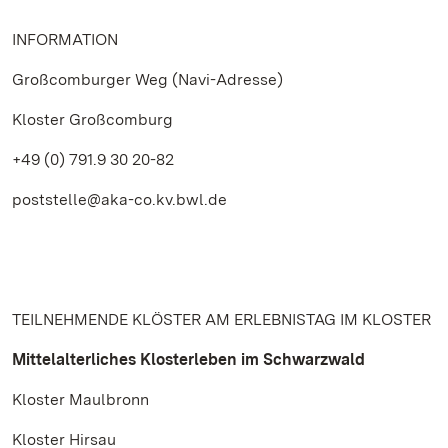
INFORMATION
Großcomburger Weg (Navi-Adresse)
Kloster Großcomburg
+49 (0) 791.9 30 20-82
poststelle@aka-co.kv.bwl.de
TEILNEHMENDE KLÖSTER AM ERLEBNISTAG IM KLOSTER
Mittelalterliches Klosterleben im Schwarzwald
Kloster Maulbronn
Kloster Hirsau