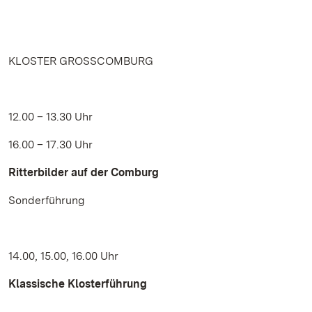
KLOSTER GROSSCOMBURG
12.00 – 13.30 Uhr
16.00 – 17.30 Uhr
Ritterbilder auf der Comburg
Sonderführung
14.00, 15.00, 16.00 Uhr
Klassische Klosterführung