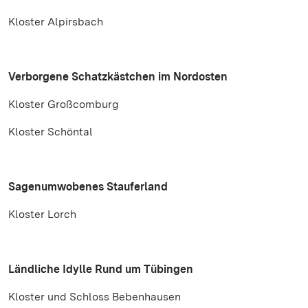
Kloster Alpirsbach
Verborgene Schatzkästchen im Nordosten
Kloster Großcomburg
Kloster Schöntal
Sagenumwobenes Stauferland
Kloster Lorch
Ländliche Idylle Rund um Tübingen
Kloster und Schloss Bebenhausen