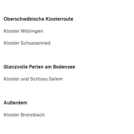
Oberschwäbische Klosterroute
Kloster Wiblingen
Kloster Schussenried
Glanzvolle Perlen am Bodensee
Kloster und Schloss Salem
Außerdem
Kloster Bronnbach