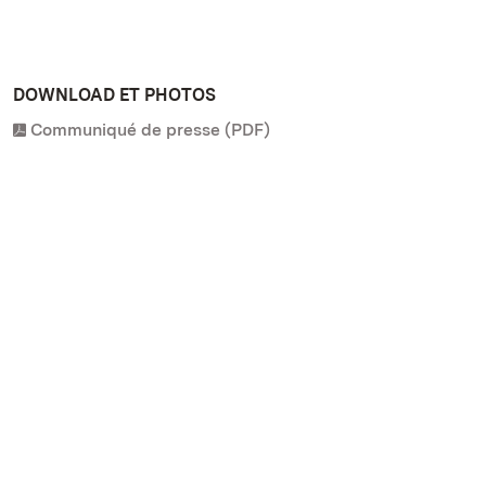
DOWNLOAD ET PHOTOS
Communiqué de presse (PDF)