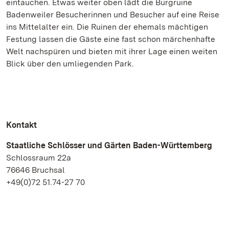
eintauchen. Etwas weiter oben lädt die Burgruine
Badenweiler Besucherinnen und Besucher auf eine Reise
ins Mittelalter ein. Die Ruinen der ehemals mächtigen
Festung lassen die Gäste eine fast schon märchenhafte
Welt nachspüren und bieten mit ihrer Lage einen weiten
Blick über den umliegenden Park.
Kontakt
Staatliche Schlösser und Gärten Baden-Württemberg
Schlossraum 22a
76646 Bruchsal
+49(0)72 51.74-27 70