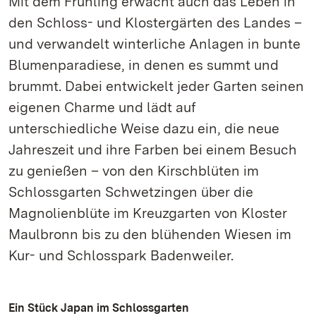
Mit dem Frühling erwacht auch das Leben in
den Schloss- und Klostergärten des Landes –
und verwandelt winterliche Anlagen in bunte
Blumenparadiese, in denen es summt und
brummt. Dabei entwickelt jeder Garten seinen
eigenen Charme und lädt auf
unterschiedliche Weise dazu ein, die neue
Jahreszeit und ihre Farben bei einem Besuch
zu genießen – von den Kirschblüten im
Schlossgarten Schwetzingen über die
Magnolienblüte im Kreuzgarten von Kloster
Maulbronn bis zu den blühenden Wiesen im
Kur- und Schlosspark Badenweiler.
Ein Stück Japan im Schlossgarten