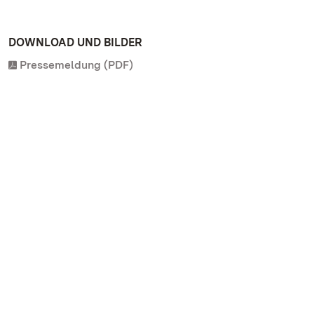
DOWNLOAD UND BILDER
Pressemeldung (PDF)