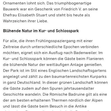
Ornamenten lohnt sich. Das triumphbogenartige
Bauwerk war ein Geschenk von Friedrich V. an seine
Ehefrau Elisabeth Stuart und steht bis heute als
Wahrzeichen ihrer Liebe.
Blühende Natur im Kur- und Schlosspark
Für alle, die ihren Frühlingsspaziergang mit einer
Zeitreise durch unterschiedliche Epochen verbinden
möchten, eignet sich ein Ausflug nach Badenweiler. Im
Kur- und Schlosspark können die Gäste beim Flanieren
die blühende Natur der weitläufigen Anlage genießen.
Der Park ist im Stil eines Englischen Landschaftsgartens
angelegt und zählt zu den baumartenreichsten Kurparks
in ganz Deutschland. In dieser grünen Landschaft können
die Gäste zudem auf den Spuren jahrtausendalter
Geschichte wandeln. Die Römische Badruine gilt als eine
der am besten erhaltenen Thermen nördlich der Alpen
und lässt die Gäste beim Besuch in die Antike