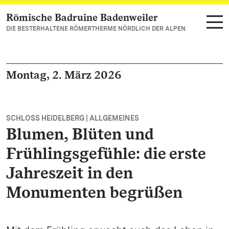
Römische Badruine Badenweiler
Zum Hauptinhalt springen
DIE BESTERHALTENE RÖMERTHERME NÖRDLICH DER ALPEN
Montag, 2. März 2026
SCHLOSS HEIDELBERG | ALLGEMEINES
Blumen, Blüten und
Frühlingsgefühle: die erste
Jahreszeit in den
Monumenten begrüßen