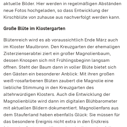
aktuelle Bilder. Hier werden in regelmäßigen Abständen
neue Fotos hochgeladen, so dass Entwicklung der
Kirschblüte von zuhause aus nachverfolgt werden kann.
Große Blüte im Klostergarten
Blütenreich wird es ab voraussichtlich Ende März auch
im Kloster Maulbronn. Den Kreuzgarten der ehemaligen
Zisterzienserabtei ziert ein großer Magnolienbaum,
dessen Knospen sich mit Frühlingsbeginn langsam
öffnen. Steht der Baum dann in voller Blüte bietet sich
den Gästen ein besonderer Anblick: Mit ihren großen
weiß-rosafarbenen Blüten zaubert die Magnolie eine
liebliche Stimmung in den Kreuzgarten des
altehrwürdigen Klosters. Auch die Entwicklung der
Magnolienblüte wird dann im digitalen Blühbarometer
mit aktuellen Bildern dokumentiert. Magnolienfans aus
dem Stauferland haben ebenfalls Glück: Sie müssen für
das besondere Ereignis nicht extra in den Enzkreis