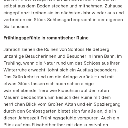
selbst aus dem Boden stechen und mitnehmen. Zuhause
eingepflanzt treiben sie im nächsten Jahr wieder aus und
verbreiten ein Stück Schlossgartenpracht in der eigenen
Gartenoase.
Frühlingsgefühle in romantischer Ruine
Jährlich ziehen die Ruinen von Schloss Heidelberg
unzählige Besucherinnen und Besucher in ihren Bann. Im
Frühling, wenn die Natur rund um das Schloss aus ihrer
Winterruhe erwacht, lohnt sich ein Ausflug besonders.
Das Grün kehrt rund um die Anlage zurück – und mit
etwas Glück lassen sich auch schon einige
wärmeliebende Tiere wie Eidechsen auf den roten
Mauern beobachten. Ein Besuch der Ruine mit dem
herrlichen Blick vom Großen Altan und ein Spaziergang
durch den Schlossgarten bietet sich für alle an, die in
dieser Jahreszeit Frühlingsgefühle verspüren. Auch ein
Blick auf das Elisabethenthor mit den kunstvollen