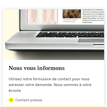
Nous vous informons
Utilisez notre formulaire de contact pour nous
adresser votre demande. Nous sommes à votre
écoute.
Contact presse