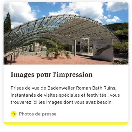
Images pour l'impression
Prises de vue de Badenweiler Roman Bath Ruins,
instantanés de visites spéciales et festivités : vous
trouverez ici les images dont vous avez besoin.
Photos de presse