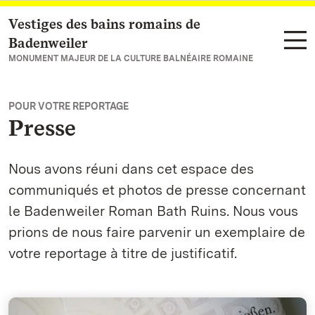
Vestiges des bains romains de
Vers la page d’accueil
Badenweiler
MONUMENT MAJEUR DE LA CULTURE BALNÉAIRE ROMAINE
POUR VOTRE REPORTAGE
Presse
Nous avons réuni dans cet espace des
communiqués et photos de presse concernant
le Badenweiler Roman Bath Ruins. Nous vous
prions de nous faire parvenir un exemplaire de
votre reportage à titre de justificatif.