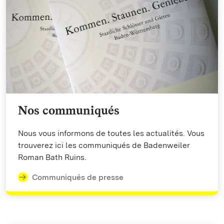
Nos communiqués
Nous vous informons de toutes les actualités. Vous
trouverez ici les communiqués de Badenweiler
Roman Bath Ruins.
Communiqués de presse