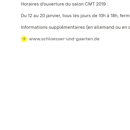
Horaires d'ouverture du salon CMT 2019 :
Du 12 au 20 janvier, tous les jours de 10h à 18h, fer
Informations supplémentaires (en allemand ou en 
www.schloesser-und-gaerten.de