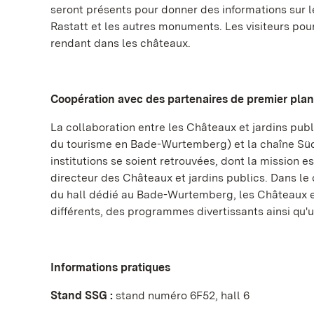
seront présents pour donner des informations sur 
Rastatt et les autres monuments. Les visiteurs pou
rendant dans les châteaux.
Coopération avec des partenaires de premier plan
La collaboration entre les Châteaux et jardins 
du tourisme en Bade-Wurtemberg) et la chaîne Süd
institutions se soient retrouvées, dont la mission 
directeur des Châteaux et jardins publics. Dans l
du hall dédié au Bade-Wurtemberg, les Châteaux et 
différents, des programmes divertissants ainsi qu'u
Informations pratiques
Stand SSG :
stand numéro 6F52, hall 6