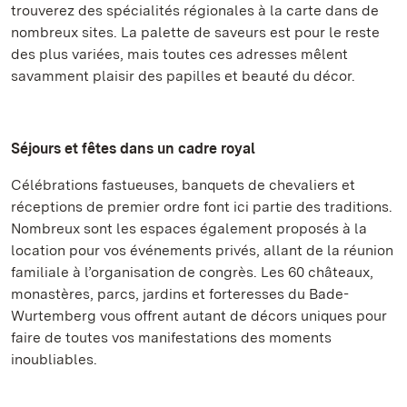
trouverez des spécialités régionales à la carte dans de
nombreux sites. La palette de saveurs est pour le reste
des plus variées, mais toutes ces adresses mêlent
savamment plaisir des papilles et beauté du décor.
Séjours et fêtes dans un cadre royal
Célébrations fastueuses, banquets de chevaliers et
réceptions de premier ordre font ici partie des traditions.
Nombreux sont les espaces également proposés à la
location pour vos événements privés, allant de la réunion
familiale à l’organisation de congrès. Les 60 châteaux,
monastères, parcs, jardins et forteresses du Bade-
Wurtemberg vous offrent autant de décors uniques pour
faire de toutes vos manifestations des moments
inoubliables.