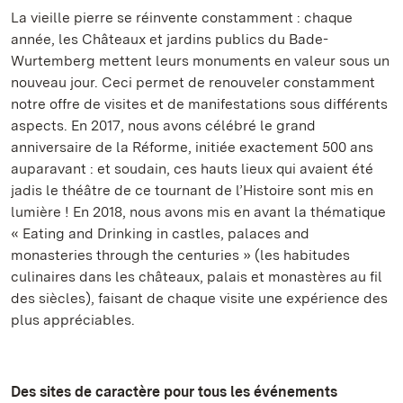
La vieille pierre se réinvente constamment : chaque
année, les Châteaux et jardins publics du Bade-
Wurtemberg mettent leurs monuments en valeur sous un
nouveau jour. Ceci permet de renouveler constamment
notre offre de visites et de manifestations sous différents
aspects. En 2017, nous avons célébré le grand
anniversaire de la Réforme, initiée exactement 500 ans
auparavant : et soudain, ces hauts lieux qui avaient été
jadis le théâtre de ce tournant de l’Histoire sont mis en
lumière ! En 2018, nous avons mis en avant la thématique
« Eating and Drinking in castles, palaces and
monasteries through the centuries » (les habitudes
culinaires dans les châteaux, palais et monastères au fil
des siècles), faisant de chaque visite une expérience des
plus appréciables.
Des sites de caractère pour tous les événements