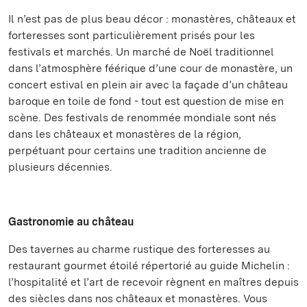
Il n’est pas de plus beau décor : monastères, châteaux et
forteresses sont particulièrement prisés pour les
festivals et marchés. Un marché de Noël traditionnel
dans l’atmosphère féérique d’une cour de monastère, un
concert estival en plein air avec la façade d’un château
baroque en toile de fond - tout est question de mise en
scène. Des festivals de renommée mondiale sont nés
dans les châteaux et monastères de la région,
perpétuant pour certains une tradition ancienne de
plusieurs décennies.
Gastronomie au château
Des tavernes au charme rustique des forteresses au
restaurant gourmet étoilé répertorié au guide Michelin :
l’hospitalité et l’art de recevoir règnent en maîtres depuis
des siècles dans nos châteaux et monastères. Vous