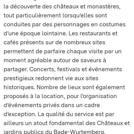
la découverte des châteaux et monastères,
tout particulièrement lorsqu’elles sont
conduites par des personnages en costumes
d’une époque lointaine. Les restaurants et
cafés présents sur de nombreux sites
permettent de parfaire chaque visite par un
moment agréable autour de saveurs à
partager. Concerts, festivals et événements
prestigieux redonnent vie aux sites
historiques. Nombre de lieux sont également
proposés à la location, pour l’organisation
d’événements privés dans un cadre
d’exception. La qualité du service est par
ailleurs un atout fondamental des Châteaux et
jardins publics du Bade-Wurtemberg.