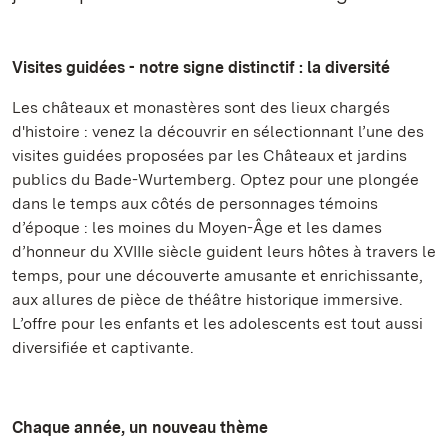
Visites guidées - notre signe distinctif : la diversité
Les châteaux et monastères sont des lieux chargés
d'histoire : venez la découvrir en sélectionnant l’une des
visites guidées proposées par les Châteaux et jardins
publics du Bade-Wurtemberg. Optez pour une plongée
dans le temps aux côtés de personnages témoins
d’époque : les moines du Moyen-Âge et les dames
d’honneur du XVIIIe siècle guident leurs hôtes à travers le
temps, pour une découverte amusante et enrichissante,
aux allures de pièce de théâtre historique immersive.
L’offre pour les enfants et les adolescents est tout aussi
diversifiée et captivante.
Chaque année, un nouveau thème