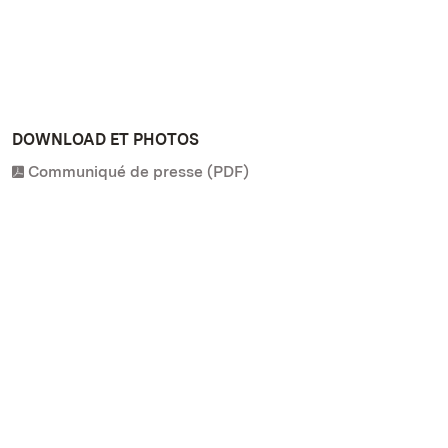
DOWNLOAD ET PHOTOS
Communiqué de presse (PDF)