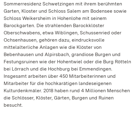
Sommerresidenz Schwetzingen mit ihrem berühmten
Garten, Kloster und Schloss Salem am Bodensee sowie
Schloss Weikersheim in Hohenlohe mit seinem
Barockgarten. Die strahlenden Barockklöster
Oberschwabens, etwa Wiblingen, Schussenried oder
Ochsenhausen, gehören dazu, eindrucksvolle
mittelalterliche Anlagen wie die Klöster von
Bebenhausen und Alpirsbach, grandiose Burgen und
Festungsruinen wie der Hohentwiel oder die Burg Rötteln
bei Lörrach und die Hochburg bei Emmendingen.
Insgesamt arbeiten über 450 Mitarbeiterinnen und
Mitarbeiter für die hochkarätigen landeseigenen
Kulturdenkmäler. 2018 haben rund 4 Millionen Menschen
die Schlösser, Klöster, Gärten, Burgen und Ruinen
besucht.