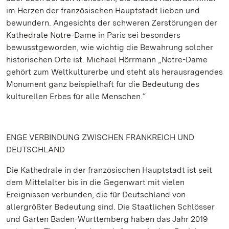
im Herzen der französischen Hauptstadt lieben und
bewundern. Angesichts der schweren Zerstörungen der
Kathedrale Notre-Dame in Paris sei besonders
bewusstgeworden, wie wichtig die Bewahrung solcher
historischen Orte ist. Michael Hörrmann „Notre-Dame
gehört zum Weltkulturerbe und steht als herausragendes
Monument ganz beispielhaft für die Bedeutung des
kulturellen Erbes für alle Menschen.“
ENGE VERBINDUNG ZWISCHEN FRANKREICH UND
DEUTSCHLAND
Die Kathedrale in der französischen Hauptstadt ist seit
dem Mittelalter bis in die Gegenwart mit vielen
Ereignissen verbunden, die für Deutschland von
allergrößter Bedeutung sind. Die Staatlichen Schlösser
und Gärten Baden-Württemberg haben das Jahr 2019