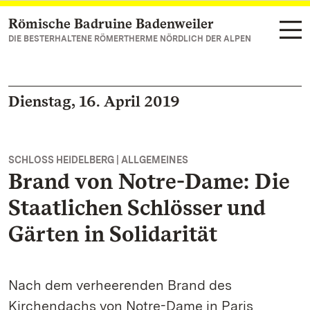
Römische Badruine Badenweiler
Zum Hauptinhalt springen
DIE BESTERHALTENE RÖMERTHERME NÖRDLICH DER ALPEN
Dienstag, 16. April 2019
SCHLOSS HEIDELBERG | ALLGEMEINES
Brand von Notre-Dame: Die
Staatlichen Schlösser und
Gärten in Solidarität
Nach dem verheerenden Brand des
Kirchendachs von Notre-Dame in Paris