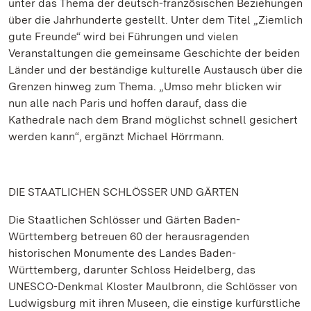
unter das Thema der deutsch-französischen Beziehungen
über die Jahrhunderte gestellt. Unter dem Titel „Ziemlich
gute Freunde“ wird bei Führungen und vielen
Veranstaltungen die gemeinsame Geschichte der beiden
Länder und der beständige kulturelle Austausch über die
Grenzen hinweg zum Thema. „Umso mehr blicken wir
nun alle nach Paris und hoffen darauf, dass die
Kathedrale nach dem Brand möglichst schnell gesichert
werden kann“, ergänzt Michael Hörrmann.
DIE STAATLICHEN SCHLÖSSER UND GÄRTEN
Die Staatlichen Schlösser und Gärten Baden-
Württemberg betreuen 60 der herausragenden
historischen Monumente des Landes Baden-
Württemberg, darunter Schloss Heidelberg, das
UNESCO-Denkmal Kloster Maulbronn, die Schlösser von
Ludwigsburg mit ihren Museen, die einstige kurfürstliche