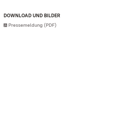
DOWNLOAD UND BILDER
Pressemeldung (PDF)