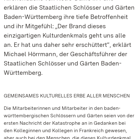
erklären die Staatlichen Schlösser und Gärten
Baden-Württemberg ihre tiefe Betroffenheit
und ihr Mitgefühl: „Der Brand dieses
einzigartigen Kulturdenkmals geht uns alle
an. Er hat uns daher sehr erschüttert“, erklärt
Michael Hörrmann, der Geschäftsführer der
Staatlichen Schlösser und Gärten Baden-
Württemberg.
GEMEINSAMES KULTURELLES ERBE ALLER MENSCHEN
Die Mitarbeiterinnen und Mitarbeiter in den baden-
württembergischen Schlössern und Gärten seien von der
ersten Nachricht der Katastrophe an in Gedanken bei
den Kolleginnen und Kollegen in Frankreich gewesen,
aber auch bei den Menschen, die dieses Kulturdenkmal