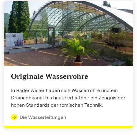
Originale Wasserrohre
In Badenweiler haben sich Wasserrohre und ein
Drainagekanal bis heute erhalten - ein Zeugnis der
hohen Standards der römischen Technik.
Die Wasserleitungen