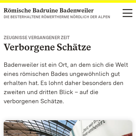
Römische Badruine Badenweiler
Zum Hauptinhalt springen
DIE BESTERHALTENE RÖMERTHERME NÖRDLICH DER ALPEN
ZEUGNISSE VERGANGENER ZEIT
Verborgene Schätze
Badenweiler ist ein Ort, an dem sich die Welt
eines römischen Bades ungewöhnlich gut
erhalten hat. Es lohnt daher besonders den
zweiten und dritten Blick – auf die
verborgenen Schätze.