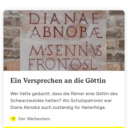
Ein Versprechen an die Göttin
Wer hätte gedacht, dass die Römer eine Göttin des
Schwarzwaldes hatten? Als Schutzpatronin war
Diana Abnoba auch zuständig für Heilerfolge.
Der Weihestein