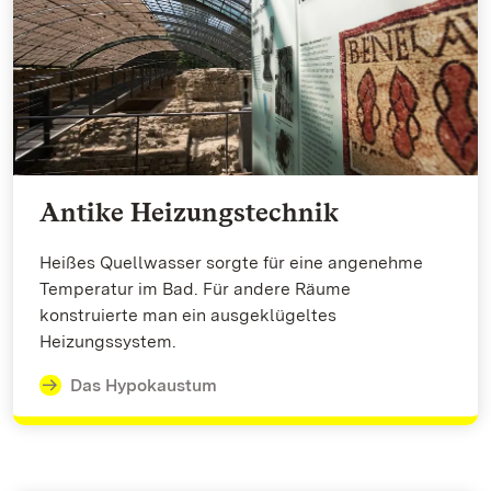
Antike Heizungstechnik
Heißes Quellwasser sorgte für eine angenehme
Temperatur im Bad. Für andere Räume
konstruierte man ein ausgeklügeltes
Heizungssystem.
Das Hypokaustum