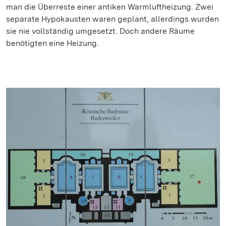
man die Überreste einer antiken Warmluftheizung. Zwei
separate Hypokausten waren geplant, allerdings wurden
sie nie vollständig umgesetzt. Doch andere Räume
benötigten eine Heizung.