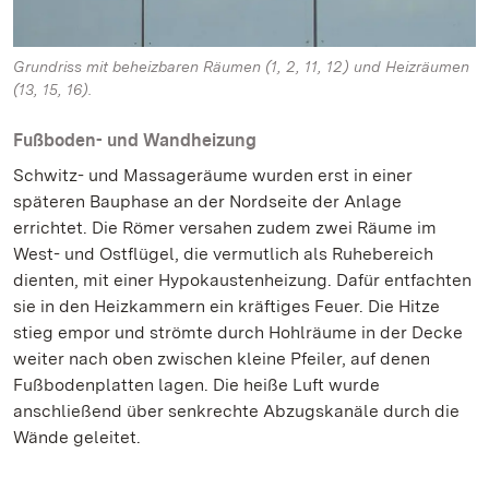
Grundriss mit beheizbaren Räumen (1, 2, 11, 12) und Heizräumen
(13, 15, 16).
Fußboden- und Wandheizung
Schwitz- und Massageräume wurden erst in einer
späteren Bauphase an der Nordseite der Anlage
errichtet. Die Römer versahen zudem zwei Räume im
West- und Ostflügel, die vermutlich als Ruhebereich
dienten, mit einer Hypokaustenheizung. Dafür entfachten
sie in den Heizkammern ein kräftiges Feuer. Die Hitze
stieg empor und strömte durch Hohlräume in der Decke
weiter nach oben zwischen kleine Pfeiler, auf denen
Fußbodenplatten lagen. Die heiße Luft wurde
anschließend über senkrechte Abzugskanäle durch die
Wände geleitet.