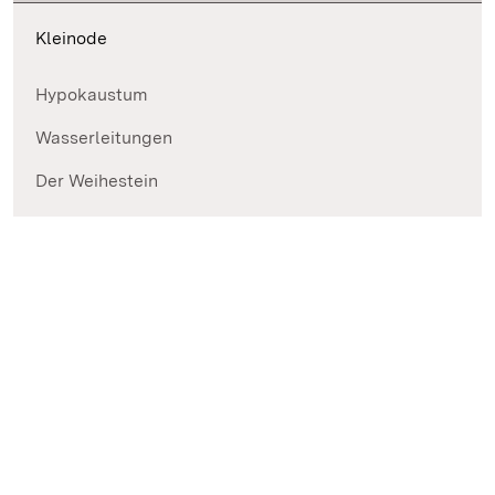
Kleinode
Hypokaustum
Wasserleitungen
Der Weihestein