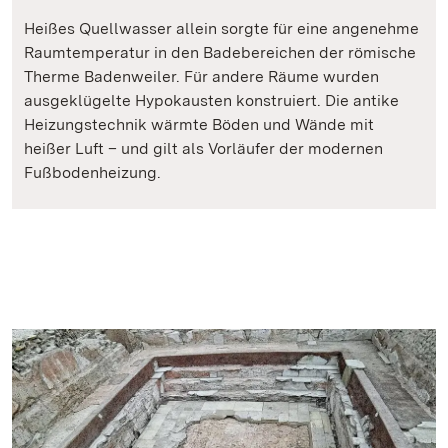
Heißes Quellwasser allein sorgte für eine angenehme
Raumtemperatur in den Badebereichen der römische
Therme Badenweiler. Für andere Räume wurden
ausgeklügelte Hypokausten konstruiert. Die antike
Heizungstechnik wärmte Böden und Wände mit
heißer Luft – und gilt als Vorläufer der modernen
Fußbodenheizung.