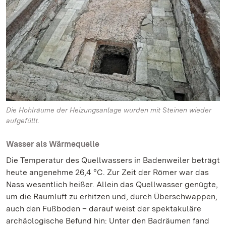
Die Hohlräume der Heizungsanlage wurden mit Steinen wieder
aufgefüllt.
Wasser als Wärmequelle
Die Temperatur des Quellwassers in Badenweiler beträgt
heute angenehme 26,4 °C. Zur Zeit der Römer war das
Nass wesentlich heißer. Allein das Quellwasser genügte,
um die Raumluft zu erhitzen und, durch Überschwappen,
auch den Fußboden – darauf weist der spektakuläre
archäologische Befund hin: Unter den Badräumen fand