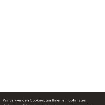
Wir verwenden Cookies, um Ihnen ein optimales