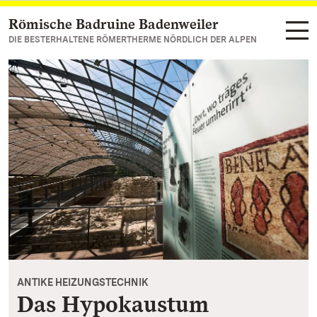
Römische Badruine Badenweiler
Zum Hauptinhalt springen
DIE BESTERHALTENE RÖMERTHERME NÖRDLICH DER ALPEN
ANTIKE HEIZUNGSTECHNIK
Das Hypokaustum