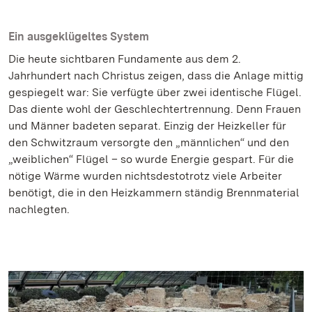
Ein ausgeklügeltes System
Die heute sichtbaren Fundamente aus dem 2.
Jahrhundert nach Christus zeigen, dass die Anlage mittig
gespiegelt war: Sie verfügte über zwei identische Flügel.
Das diente wohl der Geschlechtertrennung. Denn Frauen
und Männer badeten separat. Einzig der Heizkeller für
den Schwitzraum versorgte den „männlichen“ und den
„weiblichen“ Flügel – so wurde Energie gespart. Für die
nötige Wärme wurden nichtsdestotrotz viele Arbeiter
benötigt, die in den Heizkammern ständig Brennmaterial
nachlegten.