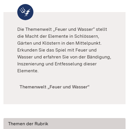
Die Themenwelt „Feuer und Wasser“ stellt
die Macht der Elemente in Schlössern,
Gärten und Klöstern in den Mittelpunkt.
Erkunden Sie das Spiel mit Feuer und
Wasser und erfahren Sie von der Bändigung,
Inszenierung und Entfesselung dieser
Elemente.
Themenwelt „Feuer und Wasser“
Themen der Rubrik