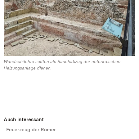
Wandschächte sollten als Rauchabzug der unterirdischen
Heizungsanlage dienen.
Auch interessant
Feuerzeug der Römer