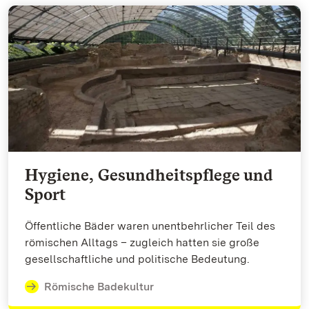
Hygiene, Gesundheitspflege und
Sport
Öffentliche Bäder waren unentbehrlicher Teil des
römischen Alltags – zugleich hatten sie große
gesellschaftliche und politische Bedeutung.
Römische Badekultur