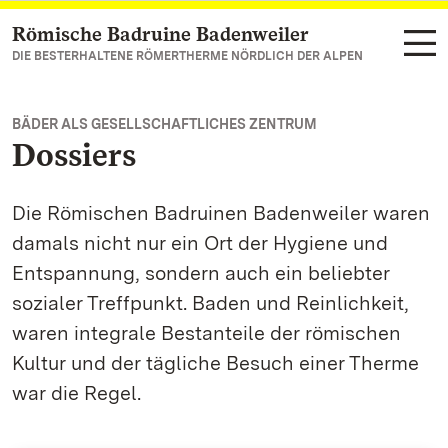
Römische Badruine Badenweiler
Zum Hauptinhalt springen
DIE BESTERHALTENE RÖMERTHERME NÖRDLICH DER ALPEN
BÄDER ALS GESELLSCHAFTLICHES ZENTRUM
Dossiers
Die Römischen Badruinen Badenweiler waren
damals nicht nur ein Ort der Hygiene und
Entspannung, sondern auch ein beliebter
sozialer Treffpunkt. Baden und Reinlichkeit,
waren integrale Bestanteile der römischen
Kultur und der tägliche Besuch einer Therme
war die Regel.