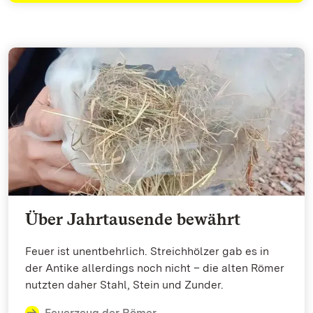
Über Jahrtausende bewährt
Feuer ist unentbehrlich. Streichhölzer gab es in
der Antike allerdings noch nicht – die alten Römer
nutzten daher Stahl, Stein und Zunder.
Feuerzeug der Römer