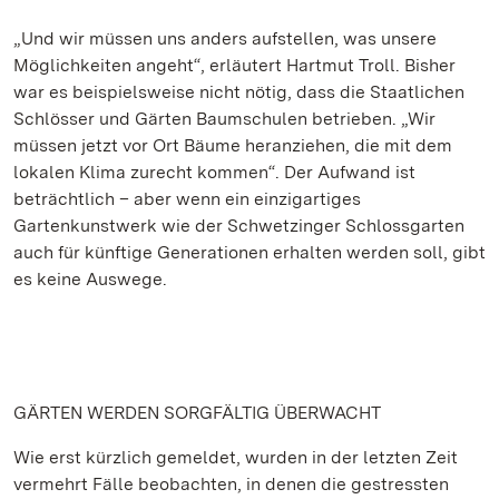
„Und wir müssen uns anders aufstellen, was unsere
Möglichkeiten angeht“, erläutert Hartmut Troll. Bisher
war es beispielsweise nicht nötig, dass die Staatlichen
Schlösser und Gärten Baumschulen betrieben. „Wir
müssen jetzt vor Ort Bäume heranziehen, die mit dem
lokalen Klima zurecht kommen“. Der Aufwand ist
beträchtlich – aber wenn ein einzigartiges
Gartenkunstwerk wie der Schwetzinger Schlossgarten
auch für künftige Generationen erhalten werden soll, gibt
es keine Auswege.
GÄRTEN WERDEN SORGFÄLTIG ÜBERWACHT
Wie erst kürzlich gemeldet, wurden in der letzten Zeit
vermehrt Fälle beobachten, in denen die gestressten