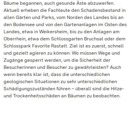
Bäume begannen, auch gesunde Äste abzuwerfen.
Aktuell erheben die Fachleute den Schadensbestand in
allen Gärten und Parks, vom Norden des Landes bis an
den Bodensee und von den Gartenanlagen im Osten des
Landes, etwa in Weikersheim, bis zu den Anlagen am
Oberrhein, etwa dem Schlossgarten Bruchsal oder dem
Schlosspark Favorite Rastatt. Ziel ist es zuerst, schnell
und gezielt agieren zu können: Wo müssen Wege und
Zugänge gesperrt werden, um die Sicherheit der
Besucherinnen und Besucher zu gewährleisten? Auch
wenn bereits klar ist, dass die unterschiedlichen
geologischen Situationen zu sehr unterschiedlichen
Schädigungszuständen führen – überall sind die Hitze-
und Trockenheitsschäden an Bäumen zu beobachten.