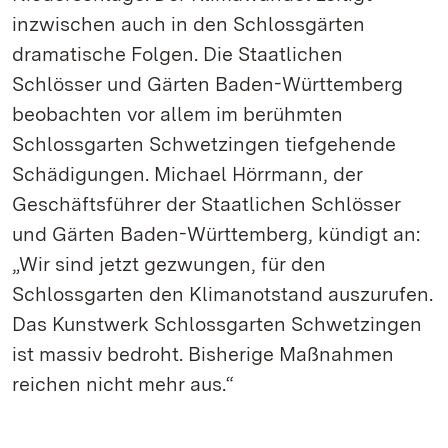
inzwischen auch in den Schlossgärten
dramatische Folgen. Die Staatlichen
Schlösser und Gärten Baden-Württemberg
beobachten vor allem im berühmten
Schlossgarten Schwetzingen tiefgehende
Schädigungen. Michael Hörrmann, der
Geschäftsführer der Staatlichen Schlösser
und Gärten Baden-Württemberg, kündigt an:
„Wir sind jetzt gezwungen, für den
Schlossgarten den Klimanotstand auszurufen.
Das Kunstwerk Schlossgarten Schwetzingen
ist massiv bedroht. Bisherige Maßnahmen
reichen nicht mehr aus.“