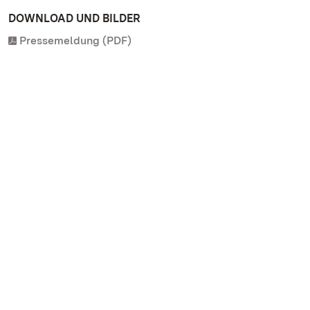
DOWNLOAD UND BILDER
Pressemeldung (PDF)