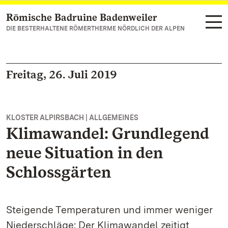
Römische Badruine Badenweiler
Zum Hauptinhalt springen
DIE BESTERHALTENE RÖMERTHERME NÖRDLICH DER ALPEN
Freitag, 26. Juli 2019
KLOSTER ALPIRSBACH | ALLGEMEINES
Klimawandel: Grundlegend
neue Situation in den
Schlossgärten
Steigende Temperaturen und immer weniger
Niederschläge: Der Klimawandel zeitigt