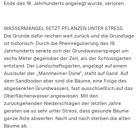
Ende des 18. Jahrhunderts angelegt wurde, verloren.
WASSERMANGEL SETZT PFLANZEN UNTER STRESS
Die Gründe dafür reichen weit zurück und die Grundlage
ist historisch: Durch die Rheinregulierung des 19.
Jahrhunderts senkte sich der Grundwasserspiegel um
sechs Meter gegenüber der Zeit, als der Schlossgarten
entstand. Der Landschaftsgarten, angelegt auf einem
Ausläufer der „Mannheimer Düne“, steht auf Sand. Auf
dem Sandboden aber sind die Bäume, eine Folge des
abgesenkten Grundwassers, fast ausschließlich auf das
Oberflächenwasser angewiesen. Mit den
zurückgehenden Niederschlägen der letzten Jahre
geraten sie so sehr unter Stress, dass gesunde Bäume
ganze Äste abwerfen. Nach und nach sterben die alten
Bäume ab.