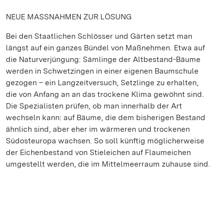
NEUE MASSNAHMEN ZUR LÖSUNG
Bei den Staatlichen Schlösser und Gärten setzt man
längst auf ein ganzes Bündel von Maßnehmen. Etwa auf
die Naturverjüngung: Sämlinge der Altbestand-Bäume
werden in Schwetzingen in einer eigenen Baumschule
gezogen – ein Langzeitversuch, Setzlinge zu erhalten,
die von Anfang an an das trockene Klima gewöhnt sind.
Die Spezialisten prüfen, ob man innerhalb der Art
wechseln kann: auf Bäume, die dem bisherigen Bestand
ähnlich sind, aber eher im wärmeren und trockenen
Südosteuropa wachsen. So soll künftig möglicherweise
der Eichenbestand von Stieleichen auf Flaumeichen
umgestellt werden, die im Mittelmeerraum zuhause sind.