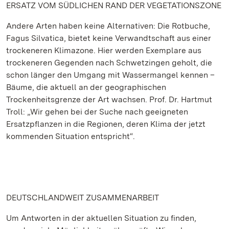
ERSATZ VOM SÜDLICHEN RAND DER VEGETATIONSZONE
Andere Arten haben keine Alternativen: Die Rotbuche,
Fagus Silvatica, bietet keine Verwandtschaft aus einer
trockeneren Klimazone. Hier werden Exemplare aus
trockeneren Gegenden nach Schwetzingen geholt, die
schon länger den Umgang mit Wassermangel kennen –
Bäume, die aktuell an der geographischen
Trockenheitsgrenze der Art wachsen. Prof. Dr. Hartmut
Troll: „Wir gehen bei der Suche nach geeigneten
Ersatzpflanzen in die Regionen, deren Klima der jetzt
kommenden Situation entspricht“.
DEUTSCHLANDWEIT ZUSAMMENARBEIT
Um Antworten in der aktuellen Situation zu finden,