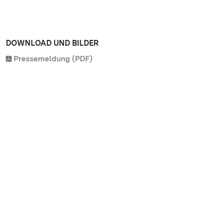
DOWNLOAD UND BILDER
Pressemeldung (PDF)