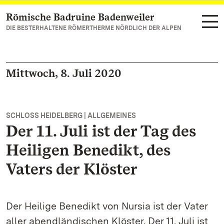
Römische Badruine Badenweiler
Zum Hauptinhalt springen
DIE BESTERHALTENE RÖMERTHERME NÖRDLICH DER ALPEN
Mittwoch, 8. Juli 2020
SCHLOSS HEIDELBERG | ALLGEMEINES
Der 11. Juli ist der Tag des
Heiligen Benedikt, des
Vaters der Klöster
Der Heilige Benedikt von Nursia ist der Vater
aller abendländischen Klöster. Der 11. Juli ist