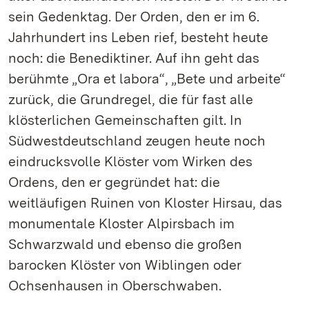
sein Gedenktag. Der Orden, den er im 6.
Jahrhundert ins Leben rief, besteht heute
noch: die Benediktiner. Auf ihn geht das
berühmte „Ora et labora“, „Bete und arbeite“
zurück, die Grundregel, die für fast alle
klösterlichen Gemeinschaften gilt. In
Südwestdeutschland zeugen heute noch
eindrucksvolle Klöster vom Wirken des
Ordens, den er gegründet hat: die
weitläufigen Ruinen von Kloster Hirsau, das
monumentale Kloster Alpirsbach im
Schwarzwald und ebenso die großen
barocken Klöster von Wiblingen oder
Ochsenhausen in Oberschwaben.