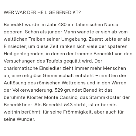
WER WAR DER HEILIGE BENEDIKT?
Benedikt wurde im Jahr 480 im italienischen Nursia
geboren. Schon als junger Mann wandte er sich ab vom
weltlichen Treiben seiner Umgebung. Zuerst lebte er als
Einsiedler; um diese Zeit ranken sich viele der späteren
Heiligenlegenden, in denen der fromme Benedikt von den
Versuchungen des Teufels gequält wird. Der
charismatische Einsiedler zieht immer mehr Menschen
an, eine religiöse Gemeinschaft entsteht – inmitten der
Auflösung des römischen Weltreichs und in den Wirren
der Völkerwanderung. 529 gründet Benedikt das
berühmte Kloster Monte Cassino, das Stammkloster der
Benediktiner. Als Benedikt 543 stirbt, ist er bereits
weithin berühmt: für seine Frömmigkeit, aber auch für
seine Wunder.