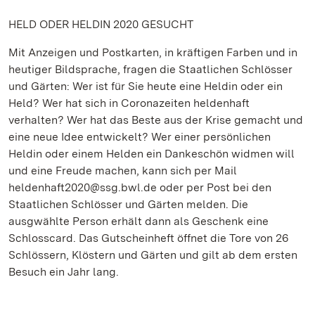
HELD ODER HELDIN 2020 GESUCHT
Mit Anzeigen und Postkarten, in kräftigen Farben und in
heutiger Bildsprache, fragen die Staatlichen Schlösser
und Gärten: Wer ist für Sie heute eine Heldin oder ein
Held? Wer hat sich in Coronazeiten heldenhaft
verhalten? Wer hat das Beste aus der Krise gemacht und
eine neue Idee entwickelt? Wer einer persönlichen
Heldin oder einem Helden ein Dankeschön widmen will
und eine Freude machen, kann sich per Mail
heldenhaft2020@ssg.bwl.de oder per Post bei den
Staatlichen Schlösser und Gärten melden. Die
ausgwählte Person erhält dann als Geschenk eine
Schlosscard. Das Gutscheinheft öffnet die Tore von 26
Schlössern, Klöstern und Gärten und gilt ab dem ersten
Besuch ein Jahr lang.