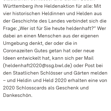
Württemberg ihre Heldenaktion für alle: Mit
vier historischen Heldinnen und Helden aus
der Geschichte des Landes verbindet sich die
Frage: „Wer ist für Sie heute heldenhaft?“ Wer
dabei an einen Menschen aus der eigenen
Umgebung denkt, der oder die in
Coronazeiten Gutes getan hat oder neue
Ideen entwickelt hat, kann sich per Mail
(heldenhaft2020@ssg.bwl.de) oder Post bei
den Staatlichen Schlösser und Gärten melden
– und Heldin und Held 2020 erhalten eine von
2020 Schlosscards als Geschenk und
Dankeschön.