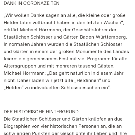
DANK IN CORONAZEITEN
„Wir wollen Danke sagen an alle, die kleine oder große
Heldentaten vollbracht haben in den letzten Wochen“,
erklärt Michael Hörrmann, der Geschäftsführer der
Staatlichen Schlösser und Gärten Baden-Württemberg.
In normalen Jahren würden die Staatlichen Schlösser
und Gärten in einem der großen Monumente des Landes
feiern: ein gemeinsames Fest mit viel Programm für alle
Altersgruppen und mit mehreren tausend Gästen.
Michael Hörrmann: „Das geht natürlich in diesem Jahr
nicht. Daher laden wir jetzt alle „Heldinnen“ und
„Helden“ zu individuellen Schlossbesuchen ein“.
DER HISTORISCHE HINTERGRUND
Die Staatlichen Schlösser und Gärten knüpfen an due
Biographien von vier historischen Personen an, die an
schwierigen Punkten der Geschichte ihr Leben und ihre