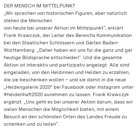
DER MENSCH IM MITTELPUNKT
„Wir sprechen von historischen Figuren, aber natürlich
stehen die Menschen
von heute bei unserer Aktion im Mittelpunkt“, erklärt
Frank Krawczyk, der Leiter des Bereichs Kommunikation
bei den Staatlichen Schlössern und Gärten Baden-
Württemberg. „Daher haben wir uns für die ganz und gar
heutige Bildsprache entschieden“. Und die gesamte
Aktion ist interaktiv und partizipativ angelegt: Alle sind
eingeladen, von den Heldinnen und Helden zu erzählen,
die sie beschenken wollen – und sie damit in die neue
„Heldengalerie 2020“ bei Facebook oder Instagram unter
#heldenhaft2020 aunehmen zu lassen. Frank Krawczyk
ergänzt: „Uns geht es bei unserer Aktion darum, dass wir
vielen Menschen die Möglichkeit bieten, mit einem
Besuch an den schönsten Orten des Landes Freude zu
schenken und zu teilen“.