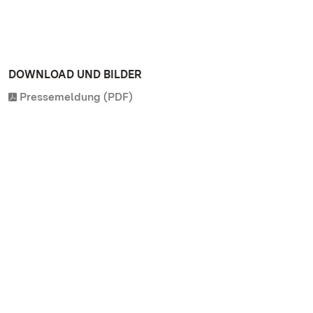
DOWNLOAD UND BILDER
Pressemeldung (PDF)