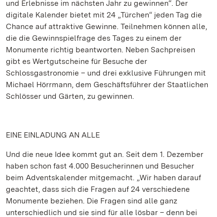
und Erlebnisse im nächsten Jahr zu gewinnen“. Der
digitale Kalender bietet mit 24 „Türchen“ jeden Tag die
Chance auf attraktive Gewinne. Teilnehmen können alle,
die die Gewinnspielfrage des Tages zu einem der
Monumente richtig beantworten. Neben Sachpreisen
gibt es Wertgutscheine für Besuche der
Schlossgastronomie – und drei exklusive Führungen mit
Michael Hörrmann, dem Geschäftsführer der Staatlichen
Schlösser und Gärten, zu gewinnen.
EINE EINLADUNG AN ALLE
Und die neue Idee kommt gut an. Seit dem 1. Dezember
haben schon fast 4.000 Besucherinnen und Besucher
beim Adventskalender mitgemacht. „Wir haben darauf
geachtet, dass sich die Fragen auf 24 verschiedene
Monumente beziehen. Die Fragen sind alle ganz
unterschiedlich und sie sind für alle lösbar – denn bei