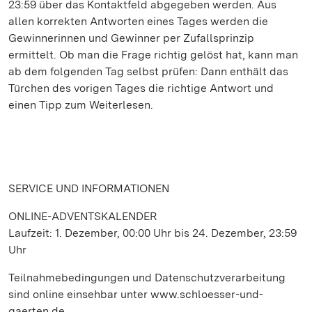
23:59 über das Kontaktfeld abgegeben werden. Aus
allen korrekten Antworten eines Tages werden die
Gewinnerinnen und Gewinner per Zufallsprinzip
ermittelt. Ob man die Frage richtig gelöst hat, kann man
ab dem folgenden Tag selbst prüfen: Dann enthält das
Türchen des vorigen Tages die richtige Antwort und
einen Tipp zum Weiterlesen.
SERVICE UND INFORMATIONEN
ONLINE-ADVENTSKALENDER
Laufzeit: 1. Dezember, 00:00 Uhr bis 24. Dezember, 23:59
Uhr
Teilnahmebedingungen und Datenschutzverarbeitung
sind online einsehbar unter www.schloesser-und-
gaerten.de.