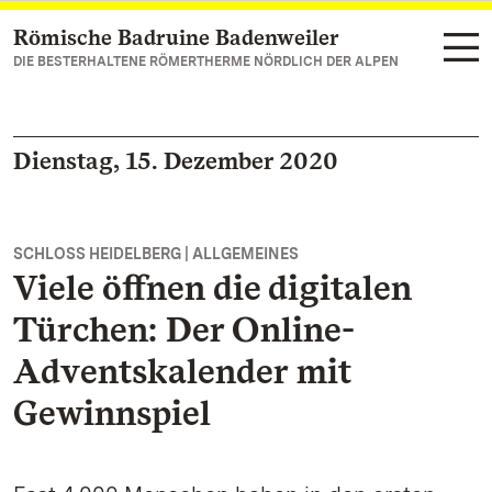
Römische Badruine Badenweiler
Zum Hauptinhalt springen
DIE BESTERHALTENE RÖMERTHERME NÖRDLICH DER ALPEN
Dienstag, 15. Dezember 2020
SCHLOSS HEIDELBERG | ALLGEMEINES
Viele öffnen die digitalen
Türchen: Der Online-
Adventskalender mit
Gewinnspiel