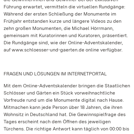
Führung erwartet, vermitteln die virtuellen Rundgänge:
Während der ersten Schließung der Monumente im
Frühjahr entstanden kurze und längere Videos zu den
zehn großen Monumenten, die Michael Hörrmann,
gemeinsam mit Kuratorinnen und Kuratoren, präsentiert.
Die Rundgänge sind, wie der Online-Adventskalender,
auf www.schloesser-und-gaerten.de online verfügbar.
FRAGEN UND LÖSUNGEN IM INTERNETPORTAL
Mit dem Online-Adventskalender bringen die Staatlichen
Schlösser und Gärten ein Stück vorweihnachtliche
Vorfreude rund um die Monumente digital nach Hause.
Mitmachen kann jede Person über 18 Jahren, die ihren
Wohnsitz in Deutschland hat. Die Gewinnspielfrage des
Tages erscheint nach dem Öffnen des jeweiligen
Türchens. Die richtige Antwort kann täglich von 00:00 bis