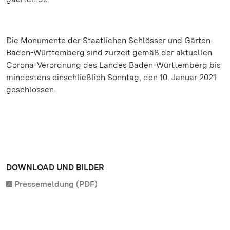
Die Monumente der Staatlichen Schlösser und Gärten
Baden-Württemberg sind zurzeit gemäß der aktuellen
Corona-Verordnung des Landes Baden-Württemberg bis
mindestens einschließlich Sonntag, den 10. Januar 2021
geschlossen.
DOWNLOAD UND BILDER
Pressemeldung (PDF)