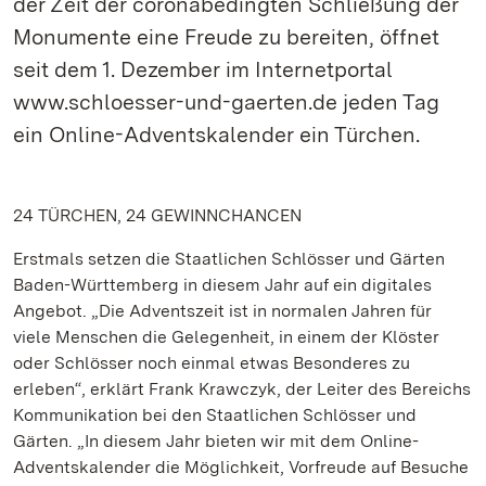
der Zeit der coronabedingten Schließung der
Monumente eine Freude zu bereiten, öffnet
seit dem 1. Dezember im Internetportal
www.schloesser-und-gaerten.de jeden Tag
ein Online-Adventskalender ein Türchen.
24 TÜRCHEN, 24 GEWINNCHANCEN
Erstmals setzen die Staatlichen Schlösser und Gärten
Baden-Württemberg in diesem Jahr auf ein digitales
Angebot. „Die Adventszeit ist in normalen Jahren für
viele Menschen die Gelegenheit, in einem der Klöster
oder Schlösser noch einmal etwas Besonderes zu
erleben“, erklärt Frank Krawczyk, der Leiter des Bereichs
Kommunikation bei den Staatlichen Schlösser und
Gärten. „In diesem Jahr bieten wir mit dem Online-
Adventskalender die Möglichkeit, Vorfreude auf Besuche