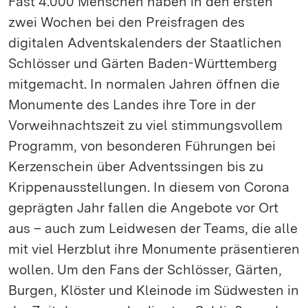
Fast 4.000 Menschen haben in den ersten
zwei Wochen bei den Preisfragen des
digitalen Adventskalenders der Staatlichen
Schlösser und Gärten Baden-Württemberg
mitgemacht. In normalen Jahren öffnen die
Monumente des Landes ihre Tore in der
Vorweihnachtszeit zu viel stimmungsvollem
Programm, von besonderen Führungen bei
Kerzenschein über Adventssingen bis zu
Krippenausstellungen. In diesem von Corona
geprägten Jahr fallen die Angebote vor Ort
aus – auch zum Leidwesen der Teams, die alle
mit viel Herzblut ihre Monumente präsentieren
wollen. Um den Fans der Schlösser, Gärten,
Burgen, Klöster und Kleinode im Südwesten in