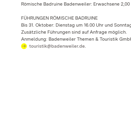
Römische Badruine Badenweiler: Erwachsene 2,00 Eu
FÜHRUNGEN RÖMISCHE BADRUINE
Bis 31. Oktober: Dienstag um 16.00 Uhr und Sonntag
Zusätzliche Führungen sind auf Anfrage möglich.
Anmeldung: Badenweiler Themen & Touristik GmbH, 
touristik@badenweiler.de.