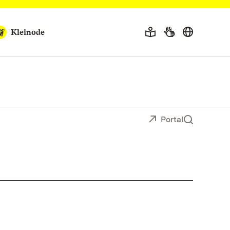
Kleinode
Portal