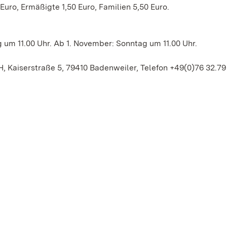
ro, Ermäßigte 1,50 Euro, Familien 5,50 Euro.
 um 11.00 Uhr. Ab 1. November: Sonntag um 11.00 Uhr.
Kaiserstraße 5, 79410 Badenweiler, Telefon +49(0)76 32.79 