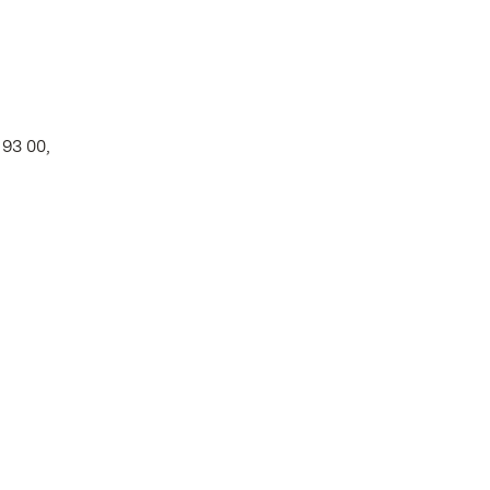
93 00,