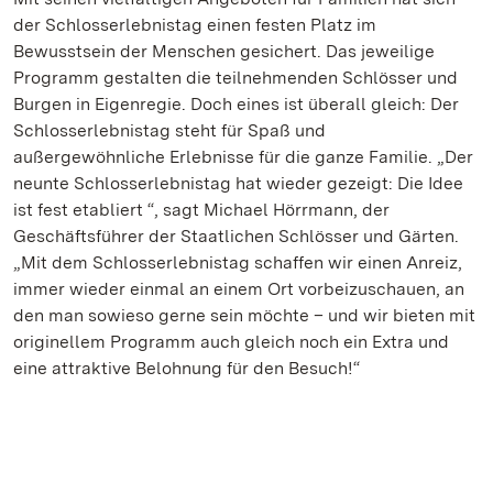
der Schlosserlebnistag einen festen Platz im
Bewusstsein der Menschen gesichert. Das jeweilige
Programm gestalten die teilnehmenden Schlösser und
Burgen in Eigenregie. Doch eines ist überall gleich: Der
Schlosserlebnistag steht für Spaß und
außergewöhnliche Erlebnisse für die ganze Familie. „Der
neunte Schlosserlebnistag hat wieder gezeigt: Die Idee
ist fest etabliert “, sagt Michael Hörrmann, der
Geschäftsführer der Staatlichen Schlösser und Gärten.
„Mit dem Schlosserlebnistag schaffen wir einen Anreiz,
immer wieder einmal an einem Ort vorbeizuschauen, an
den man sowieso gerne sein möchte – und wir bieten mit
originellem Programm auch gleich noch ein Extra und
eine attraktive Belohnung für den Besuch!“