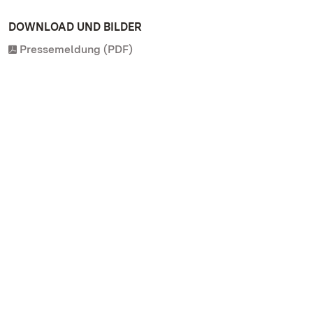
DOWNLOAD UND BILDER
Pressemeldung (PDF)