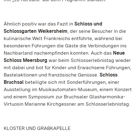
Ähnlich positiv war das Fazit in
Schloss und
Schlossgarten Weikersheim
, der seine Besucher in die
kulinarische Welt Frankreichs entführte, während bei
besonderen Führungen die Gäste die Verbindungen ins
Nachbarland nachempfinden konnten. Auch das
Neue
Schloss Meersburg
war beim Schlosserlebnistag wieder
mit dabei und bot für Kinder und Erwachsene Führungen,
Bastelaktionen und französische Genüsse.
Schloss
Bruchsal
beteiligte sich mit Sonderführungen, einer
Ausstellung im Musikautomaten-Museum, einem Konzert
und einem Symposium zur Bruchsaler Glasharmonika-
Virtuosin Marianne Kirchgessner am Schlosserlebnistag.
KLOSTER UND GRABKAPELLE