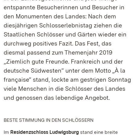
entspannte Besucherinnen und Besucher in
den Monumenten des Landes: Nach dem
diesjährigen Schlosserlebnistag ziehen die
Staatlichen Schlösser und Gärten wieder ein
durchweg positives Fazit. Das Fest, das
diesmal passend zum Themenjahr 2019
„Ziemlich gute Freunde. Frankreich und der
deutsche Südwesten“ unter dem Motto „À la
française“ stand, lockte am gestrigen Sonntag
viele Menschen in die Schlösser des Landes
und genossen das lebendige Angebot.
BESTE STIMMUNG IN DEN SCHLÖSSERN
Im
Residenzschloss Ludwigsburg
stand eine breite