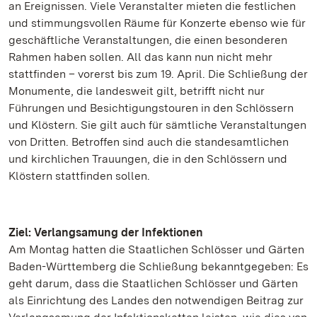
an Ereignissen. Viele Veranstalter mieten die festlichen
und stimmungsvollen Räume für Konzerte ebenso wie für
geschäftliche Veranstaltungen, die einen besonderen
Rahmen haben sollen. All das kann nun nicht mehr
stattfinden – vorerst bis zum 19. April. Die Schließung der
Monumente, die landesweit gilt, betrifft nicht nur
Führungen und Besichtigungstouren in den Schlössern
und Klöstern. Sie gilt auch für sämtliche Veranstaltungen
von Dritten. Betroffen sind auch die standesamtlichen
und kirchlichen Trauungen, die in den Schlössern und
Klöstern stattfinden sollen.
Ziel: Verlangsamung der Infektionen
Am Montag hatten die Staatlichen Schlösser und Gärten
Baden-Württemberg die Schließung bekanntgegeben: Es
geht darum, dass die Staatlichen Schlösser und Gärten
als Einrichtung des Landes den notwendigen Beitrag zur