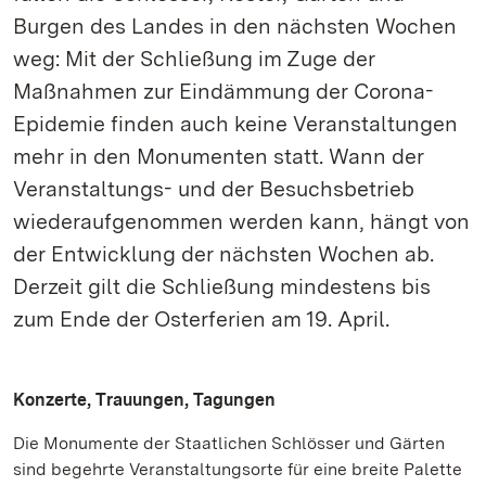
Burgen des Landes in den nächsten Wochen
weg: Mit der Schließung im Zuge der
Maßnahmen zur Eindämmung der Corona-
Epidemie finden auch keine Veranstaltungen
mehr in den Monumenten statt. Wann der
Veranstaltungs- und der Besuchsbetrieb
wiederaufgenommen werden kann, hängt von
der Entwicklung der nächsten Wochen ab.
Derzeit gilt die Schließung mindestens bis
zum Ende der Osterferien am 19. April.
Konzerte, Trauungen, Tagungen
Die Monumente der Staatlichen Schlösser und Gärten
sind begehrte Veranstaltungsorte für eine breite Palette