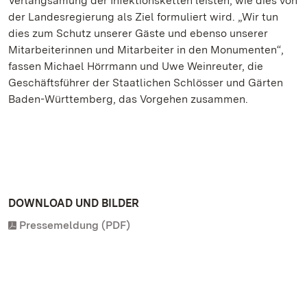
Verlangsamung der Infektionsketten leisten, wie dies von
der Landesregierung als Ziel formuliert wird. „Wir tun
dies zum Schutz unserer Gäste und ebenso unserer
Mitarbeiterinnen und Mitarbeiter in den Monumenten“,
fassen Michael Hörrmann und Uwe Weinreuter, die
Geschäftsführer der Staatlichen Schlösser und Gärten
Baden-Württemberg, das Vorgehen zusammen.
DOWNLOAD UND BILDER
Pressemeldung (PDF)