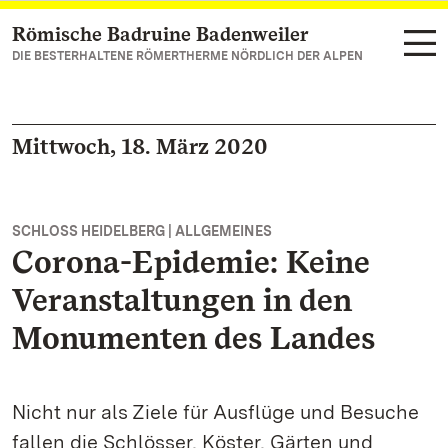
Römische Badruine Badenweiler
Zum Hauptinhalt springen
DIE BESTERHALTENE RÖMERTHERME NÖRDLICH DER ALPEN
Mittwoch, 18. März 2020
SCHLOSS HEIDELBERG | ALLGEMEINES
Corona-Epidemie: Keine
Veranstaltungen in den
Monumenten des Landes
Nicht nur als Ziele für Ausflüge und Besuche
fallen die Schlösser, Köster, Gärten und