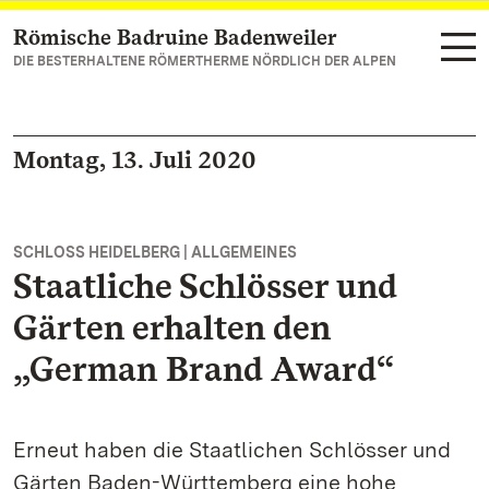
Römische Badruine Badenweiler
Zum Hauptinhalt springen
DIE BESTERHALTENE RÖMERTHERME NÖRDLICH DER ALPEN
Montag, 13. Juli 2020
SCHLOSS HEIDELBERG | ALLGEMEINES
Staatliche Schlösser und
Gärten erhalten den
„German Brand Award“
Erneut haben die Staatlichen Schlösser und
Gärten Baden-Württemberg eine hohe