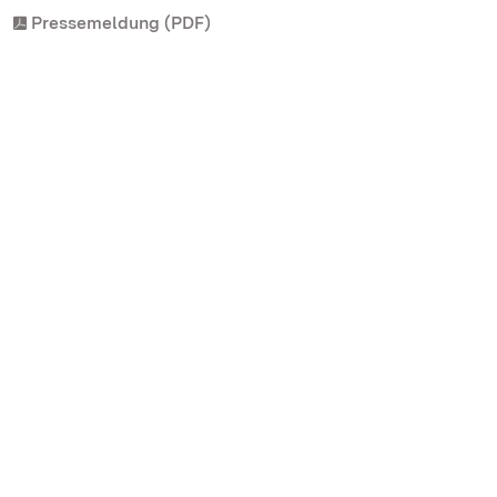
Pressemeldung (PDF)