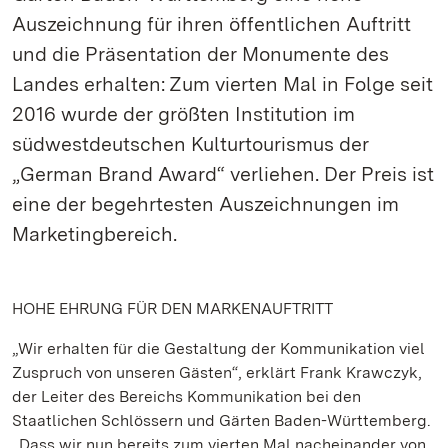
Auszeichnung für ihren öffentlichen Auftritt
und die Präsentation der Monumente des
Landes erhalten: Zum vierten Mal in Folge seit
2016 wurde der größten Institution im
südwestdeutschen Kulturtourismus der
„German Brand Award“ verliehen. Der Preis ist
eine der begehrtesten Auszeichnungen im
Marketingbereich.
HOHE EHRUNG FÜR DEN MARKENAUFTRITT
„Wir erhalten für die Gestaltung der Kommunikation viel
Zuspruch von unseren Gästen“, erklärt Frank Krawczyk,
der Leiter des Bereichs Kommunikation bei den
Staatlichen Schlössern und Gärten Baden-Württemberg.
„Dass wir nun bereits zum vierten Mal nacheinander von