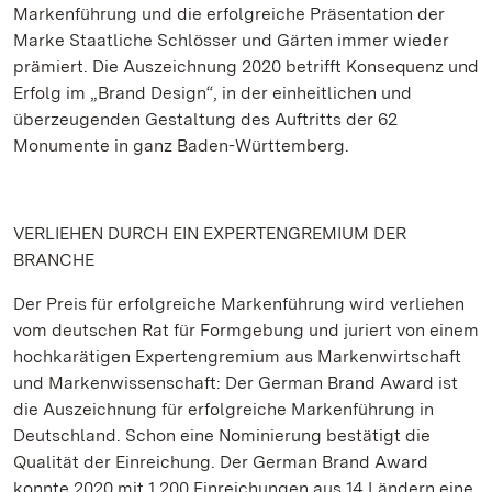
Markenführung und die erfolgreiche Präsentation der
Marke Staatliche Schlösser und Gärten immer wieder
prämiert. Die Auszeichnung 2020 betrifft Konsequenz und
Erfolg im „Brand Design“, in der einheitlichen und
überzeugenden Gestaltung des Auftritts der 62
Monumente in ganz Baden-Württemberg.
VERLIEHEN DURCH EIN EXPERTENGREMIUM DER
BRANCHE
Der Preis für erfolgreiche Markenführung wird verliehen
vom deutschen Rat für Formgebung und juriert von einem
hochkarätigen Expertengremium aus Markenwirtschaft
und Markenwissenschaft: Der German Brand Award ist
die Auszeichnung für erfolgreiche Markenführung in
Deutschland. Schon eine Nominierung bestätigt die
Qualität der Einreichung. Der German Brand Award
konnte 2020 mit 1.200 Einreichungen aus 14 Ländern eine