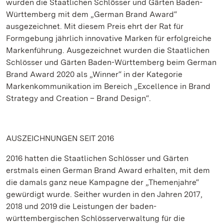
wurden die Staatlichen Schlösser und Gärten Baden-
Württemberg mit dem „German Brand Award“
ausgezeichnet. Mit diesem Preis ehrt der Rat für
Formgebung jährlich innovative Marken für erfolgreiche
Markenführung. Ausgezeichnet wurden die Staatlichen
Schlösser und Gärten Baden-Württemberg beim German
Brand Award 2020 als „Winner“ in der Kategorie
Markenkommunikation im Bereich „Excellence in Brand
Strategy and Creation – Brand Design“.
AUSZEICHNUNGEN SEIT 2016
2016 hatten die Staatlichen Schlösser und Gärten
erstmals einen German Brand Award erhalten, mit dem
die damals ganz neue Kampagne der „Themenjahre“
gewürdigt wurde. Seither wurden in den Jahren 2017,
2018 und 2019 die Leistungen der baden-
württembergischen Schlösserverwaltung für die