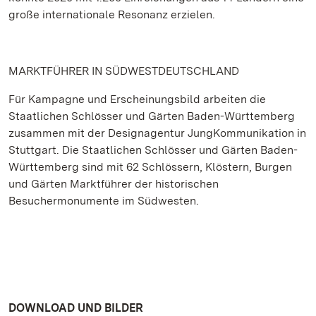
große internationale Resonanz erzielen.
MARKTFÜHRER IN SÜDWESTDEUTSCHLAND
Für Kampagne und Erscheinungsbild arbeiten die
Staatlichen Schlösser und Gärten Baden-Württemberg
zusammen mit der Designagentur JungKommunikation in
Stuttgart. Die Staatlichen Schlösser und Gärten Baden-
Württemberg sind mit 62 Schlössern, Klöstern, Burgen
und Gärten Marktführer der historischen
Besuchermonumente im Südwesten.
DOWNLOAD UND BILDER