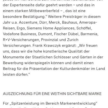
der Expertenseite dafür geehrt werden – und das in
einem starken Mitbewerberfeld – , das ist eine
besondere Bestätigung.“ Weitere Preisträger in diesem
Jahr u.a. Accenture, Dürr, Merck, Bauhaus, Ameropa-
Reisen, Ergo, Siemens Home Appliances, Schöffel,
Vodafone Business, Dumont, Fischer Dübel, Barmenia,
R+V-Versicherungen, Provinzial und Zurich
Versicherungen. Frank Krawczyk ergänzt: „Wir freuen
uns, dass wir die hohe künstlerische Qualität der
Monumente der Staatlichen Schlösser und Gärten in der
Bewerbung widerspiegeln können und damit einen
Beitrag für die Präsentation der Kulturdenkmäler im Land
leisten dürfen.“
AUSZEICHNUNG FÜR EINE WEITHIN SICHTBARE MARKE
Für „Spitzenleistung im Bereich Markenentwicklung“