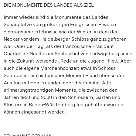
DIE MONUMENTE DES LANDES ALS ZIEL
Immer wieder sind die Monumente des Landes
Schauplätze von großartigen Ereignissen. Etwa so
einprägsame Erlebnisse wie der Winter, in dem der
Neckar vor dem Heidelberger Schloss ganz zugefroren
war. Oder der Tag, als der französische Präsident
Charles de Gaulles im Schlosshof von Ludwigsburg seine
in die Zukunft weisende „Rede an die Jugend“ hielt. Aber
auch die eigene Märchenhochzeit etwa in Schloss
Solitude ist ein historischer Moment – und ebenso der
Ausflug mit den Freunden oder der Familie. Alle
erinnerungsträchtigen Momente, die zwischen den
Jahren 1950 und 2000 in den Schlössern, Gärten und
Klöstern in Baden-Württemberg festgehalten wurden,
können eingesandt werden.