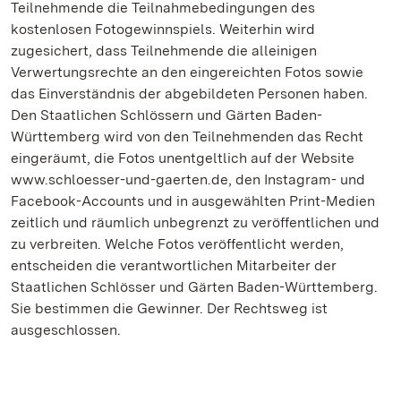
Teilnehmende die Teilnahmebedingungen des
kostenlosen Fotogewinnspiels. Weiterhin wird
zugesichert, dass Teilnehmende die alleinigen
Verwertungsrechte an den eingereichten Fotos sowie
das Einverständnis der abgebildeten Personen haben.
Den Staatlichen Schlössern und Gärten Baden-
Württemberg wird von den Teilnehmenden das Recht
eingeräumt, die Fotos unentgeltlich auf der Website
www.schloesser-und-gaerten.de, den Instagram- und
Facebook-Accounts und in ausgewählten Print-Medien
zeitlich und räumlich unbegrenzt zu veröffentlichen und
zu verbreiten. Welche Fotos veröffentlicht werden,
entscheiden die verantwortlichen Mitarbeiter der
Staatlichen Schlösser und Gärten Baden-Württemberg.
Sie bestimmen die Gewinner. Der Rechtsweg ist
ausgeschlossen.