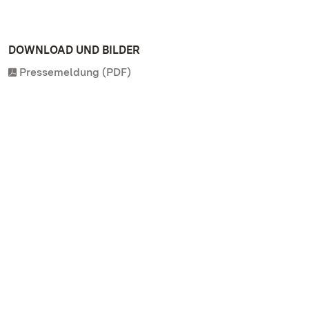
DOWNLOAD UND BILDER
Pressemeldung (PDF)