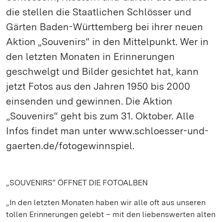
die stellen die Staatlichen Schlösser und
Gärten Baden-Württemberg bei ihrer neuen
Aktion „Souvenirs“ in den Mittelpunkt. Wer in
den letzten Monaten in Erinnerungen
geschwelgt und Bilder gesichtet hat, kann
jetzt Fotos aus den Jahren 1950 bis 2000
einsenden und gewinnen. Die Aktion
„Souvenirs“ geht bis zum 31. Oktober. Alle
Infos findet man unter www.schloesser-und-
gaerten.de/fotogewinnspiel.
„SOUVENIRS“ ÖFFNET DIE FOTOALBEN
„In den letzten Monaten haben wir alle oft aus unseren
tollen Erinnerungen gelebt – mit den liebenswerten alten