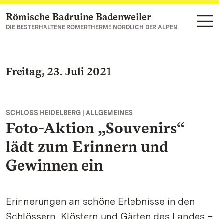
Römische Badruine Badenweiler
Zum Hauptinhalt springen
DIE BESTERHALTENE RÖMERTHERME NÖRDLICH DER ALPEN
Freitag, 23. Juli 2021
SCHLOSS HEIDELBERG | ALLGEMEINES
Foto-Aktion „Souvenirs“
lädt zum Erinnern und
Gewinnen ein
Erinnerungen an schöne Erlebnisse in den
Schlössern, Klöstern und Gärten des Landes –