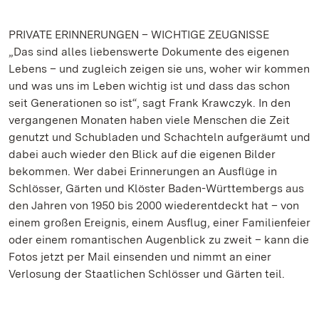
PRIVATE ERINNERUNGEN – WICHTIGE ZEUGNISSE
„Das sind alles liebenswerte Dokumente des eigenen
Lebens – und zugleich zeigen sie uns, woher wir kommen
und was uns im Leben wichtig ist und dass das schon
seit Generationen so ist“, sagt Frank Krawczyk. In den
vergangenen Monaten haben viele Menschen die Zeit
genutzt und Schubladen und Schachteln aufgeräumt und
dabei auch wieder den Blick auf die eigenen Bilder
bekommen. Wer dabei Erinnerungen an Ausflüge in
Schlösser, Gärten und Klöster Baden-Württembergs aus
den Jahren von 1950 bis 2000 wiederentdeckt hat – von
einem großen Ereignis, einem Ausflug, einer Familienfeier
oder einem romantischen Augenblick zu zweit – kann die
Fotos jetzt per Mail einsenden und nimmt an einer
Verlosung der Staatlichen Schlösser und Gärten teil.