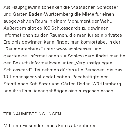
Als Hauptgewinn schenken die Staatlichen Schlösser
und Gärten Baden-Württemberg die Miete für einen
ausgewählten Raum in einem Monument der Wahl.
Außerdem gibt es 100 Schlosscards zu gewinnen.
Informationen zu den Räumen, die man für sein privates
Ereignis gewinnen kann, findet man komfortabel in der
„Raumdatenbank“ unter www.schloesser-und-
gaerten.de. Informationen zur Schlosscard findet man bei
den Besuchsinformationen unter „Vergünstigungen,
Schlosscard“. Teilnehmen dürfen alle Personen, die das
18. Lebensjahr vollendet haben. Beschäftigte der
Staatlichen Schlösser und Gärten Baden-Württemberg
und ihre Familienangehörigen sind ausgeschlossen.
TEILNAHMEBEDINGUNGEN
Mit dem Einsenden eines Fotos akzeptieren