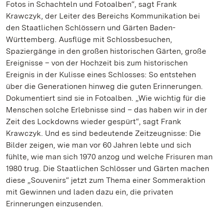
Fotos in Schachteln und Fotoalben“, sagt Frank
Krawczyk, der Leiter des Bereichs Kommunikation bei
den Staatlichen Schlössern und Gärten Baden-
Württemberg. Ausflüge mit Schlossbesuchen,
Spaziergänge in den großen historischen Gärten, große
Ereignisse – von der Hochzeit bis zum historischen
Ereignis in der Kulisse eines Schlosses: So entstehen
über die Generationen hinweg die guten Erinnerungen.
Dokumentiert sind sie in Fotoalben. „Wie wichtig für die
Menschen solche Erlebnisse sind – das haben wir in der
Zeit des Lockdowns wieder gespürt“, sagt Frank
Krawczyk. Und es sind bedeutende Zeitzeugnisse: Die
Bilder zeigen, wie man vor 60 Jahren lebte und sich
fühlte, wie man sich 1970 anzog und welche Frisuren man
1980 trug. Die Staatlichen Schlösser und Gärten machen
diese „Souvenirs“ jetzt zum Thema einer Sommeraktion
mit Gewinnen und laden dazu ein, die privaten
Erinnerungen einzusenden.