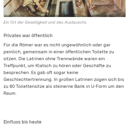
Ein Ort der Geselligkeit und des Austauschs.
Privates war öffentlich
Für die Römer war es nicht ungewöhnlich oder gar
peinlich, gemeinsam in einer öffentlichen Toilette zu
sitzen. Die Latrinen ohne Trennwände waren ein
Treffpunkt, um Klatsch zu hören oder Geschäfte zu
besprechen. Es gab oft sogar keine
Geschlechtertrennung. In großen Latrinen zogen sich bis
zu 80 Toilettensitze als steinerne Bank in U-Form um den
Raum.
Einfluss bis heute