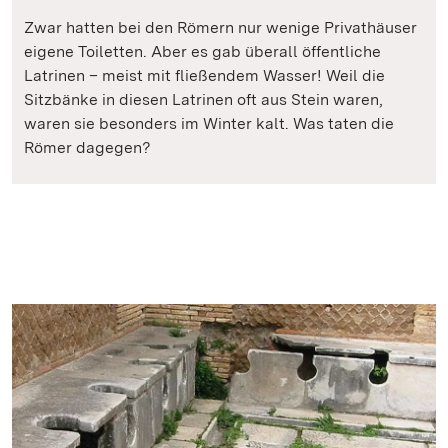
Zwar hatten bei den Römern nur wenige Privathäuser
eigene Toiletten. Aber es gab überall öffentliche
Latrinen – meist mit fließendem Wasser! Weil die
Sitzbänke in diesen Latrinen oft aus Stein waren,
waren sie besonders im Winter kalt. Was taten die
Römer dagegen?