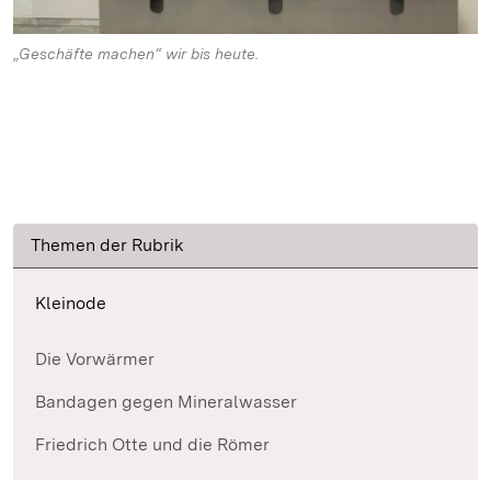
„Geschäfte machen“ wir bis heute.
Themen der Rubrik
Kleinode
Die Vorwärmer
Bandagen gegen Mineralwasser
Friedrich Otte und die Römer