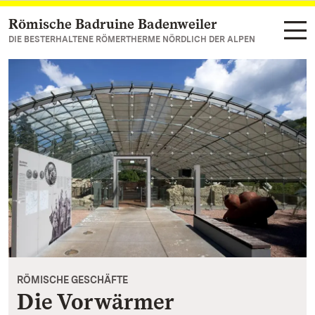
Römische Badruine Badenweiler
Zum Hauptinhalt springen
DIE BESTERHALTENE RÖMERTHERME NÖRDLICH DER ALPEN
RÖMISCHE GESCHÄFTE
Die Vorwärmer