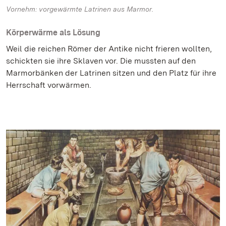
Vornehm: vorgewärmte Latrinen aus Marmor.
Körperwärme als Lösung
Weil die reichen Römer der Antike nicht frieren wollten,
schickten sie ihre Sklaven vor. Die mussten auf den
Marmorbänken der Latrinen sitzen und den Platz für ihre
Herrschaft vorwärmen.