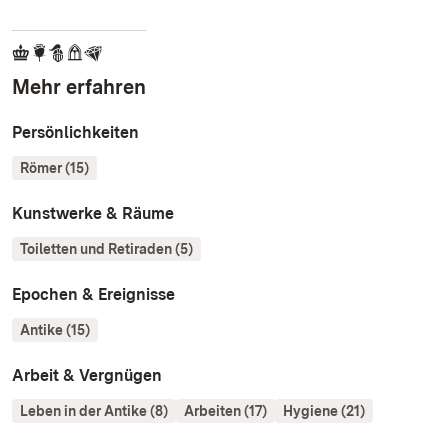
Mehr erfahren
Persönlichkeiten
Römer (15)
Kunstwerke & Räume
Toiletten und Retiraden (5)
Epochen & Ereignisse
Antike (15)
Arbeit & Vergnügen
Leben in der Antike (8)
Arbeiten (17)
Hygiene (21)