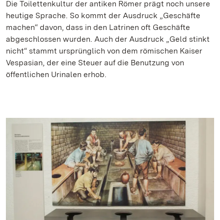
Die Toilettenkultur der antiken Römer prägt noch unsere
heutige Sprache. So kommt der Ausdruck „Geschäfte
machen“ davon, dass in den Latrinen oft Geschäfte
abgeschlossen wurden. Auch der Ausdruck „Geld stinkt
nicht“ stammt ursprünglich von dem römischen Kaiser
Vespasian, der eine Steuer auf die Benutzung von
öffentlichen Urinalen erhob.