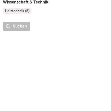
Wissenschaft & Technik
Heiztechnik (8)
Suchen